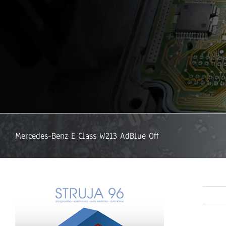
Mercedes-Benz E Class W213 AdBlue Off