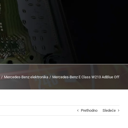
Mercedes-Benz elektronika
Mercedes-Benz E Class W213 AdBlue Off
Prethodno
Sledeće