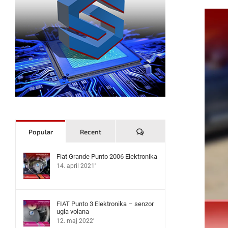
Komentari
Popular
Recent
Fiat Grande Punto 2006 Elektronika
14. april 2021'
FIAT Punto 3 Elektronika – senzor
ugla volana
12. maj 2022'