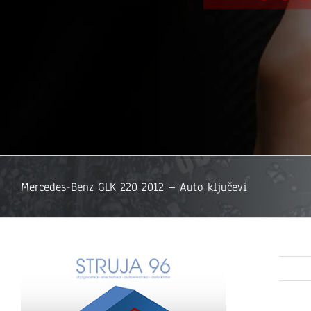
Mercedes-Benz GLK 220 2012 – Auto ključevi