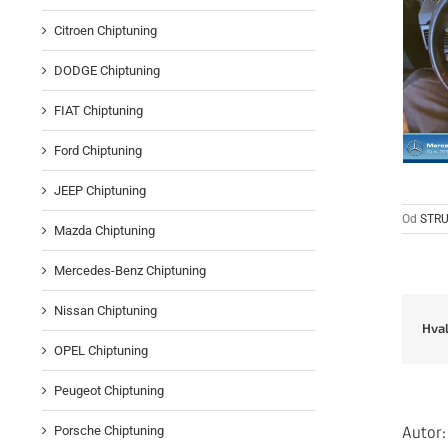
Citroen Chiptuning
DODGE Chiptuning
FIAT Chiptuning
Ford Chiptuning
JEEP Chiptuning
Od
STRU
Mazda Chiptuning
Mercedes-Benz Chiptuning
Nissan Chiptuning
Hval
OPEL Chiptuning
Peugeot Chiptuning
Autor
Porsche Chiptuning