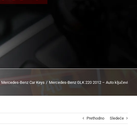
Mercedes-Benz Car Keys
Mercedes-Benz GLK 220 2012 – Auto ključevi
Prethodno
Sledeće