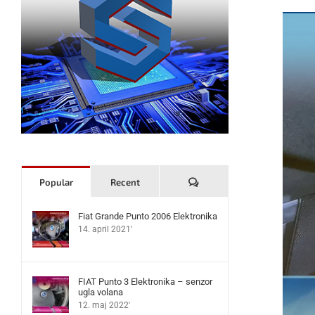
Komentari
Popular
Recent
Fiat Grande Punto 2006 Elektronika
14. april 2021'
FIAT Punto 3 Elektronika – senzor
ugla volana
12. maj 2022'