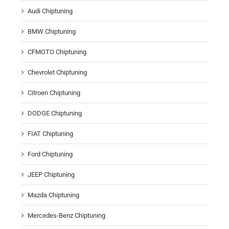
Audi Chiptuning
BMW Chiptuning
CFMOTO Chiptuning
Chevrolet Chiptuning
Citroen Chiptuning
DODGE Chiptuning
FIAT Chiptuning
Ford Chiptuning
JEEP Chiptuning
Mazda Chiptuning
Mercedes-Benz Chiptuning