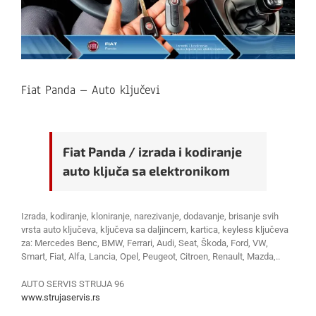
Fiat Panda – Auto ključevi
Fiat Panda / izrada i kodiranje
auto ključa sa elektronikom
Izrada, kodiranje, kloniranje, narezivanje, dodavanje, brisanje svih
vrsta auto ključeva, ključeva sa daljincem, kartica, keyless ključeva
za: Mercedes Benc, BMW, Ferrari, Audi, Seat, Škoda, Ford, VW,
Smart, Fiat, Alfa, Lancia, Opel, Peugeot, Citroen, Renault, Mazda,..
AUTO SERVIS STRUJA 96
www.strujaservis.rs