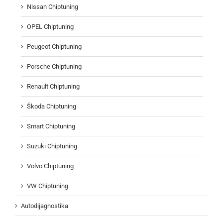
Nissan Chiptuning
OPEL Chiptuning
Peugeot Chiptuning
Porsche Chiptuning
Renault Chiptuning
Škoda Chiptuning
Smart Chiptuning
Suzuki Chiptuning
Volvo Chiptuning
VW Chiptuning
Autodijagnostika