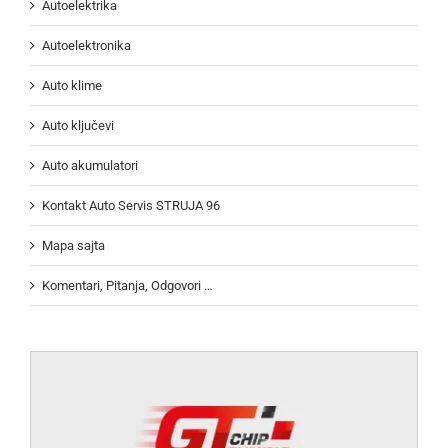
Autoelektrika
Autoelektronika
Auto klime
Auto ključevi
Auto akumulatori
Kontakt Auto Servis STRUJA 96
Mapa sajta
Komentari, Pitanja, Odgovori …