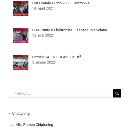
Fiat Grande Punto 2006 Elektronika
14. april 2021'
FIAT Punto 3 Elektronika – senzor ugla volana
12. maj 2022'
Citroën C4 1.6 HDI AdBlue Off
3. januar 2022'
Search
for:
Chiptuning
Alfa Romeo Chiptuning