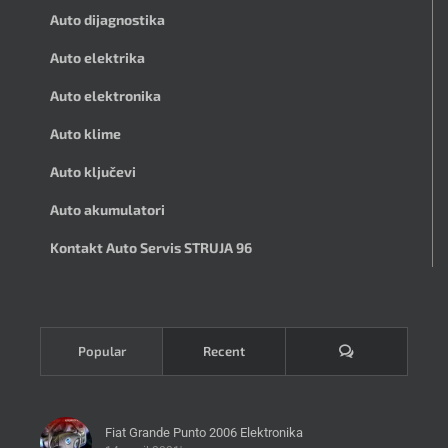
Auto dijagnostika
Auto elektrika
Auto elektronika
Auto klime
Auto ključevi
Auto akumulatori
Kontakt Auto Servis STRUJA 96
Komentari
Popular
Recent
Fiat Grande Punto 2006 Elektronika