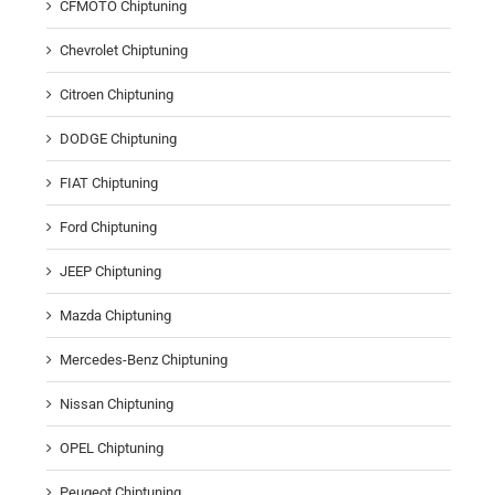
CFMOTO Chiptuning
Chevrolet Chiptuning
Citroen Chiptuning
DODGE Chiptuning
FIAT Chiptuning
Ford Chiptuning
JEEP Chiptuning
Mazda Chiptuning
Mercedes-Benz Chiptuning
Nissan Chiptuning
OPEL Chiptuning
Peugeot Chiptuning