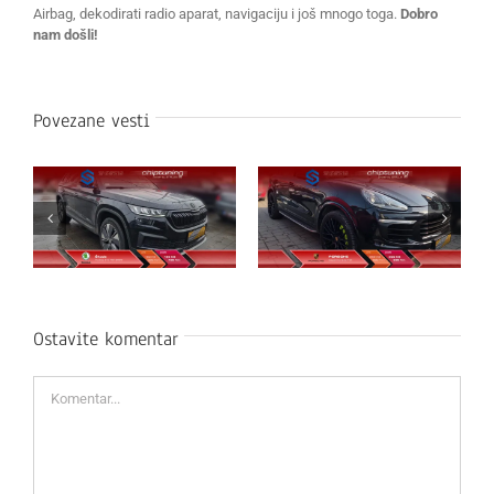
Airbag, dekodirati radio aparat, navigaciju i još mnogo toga.
Dobro
nam došli!
Povezane vesti
Ostavite komentar
Komentar