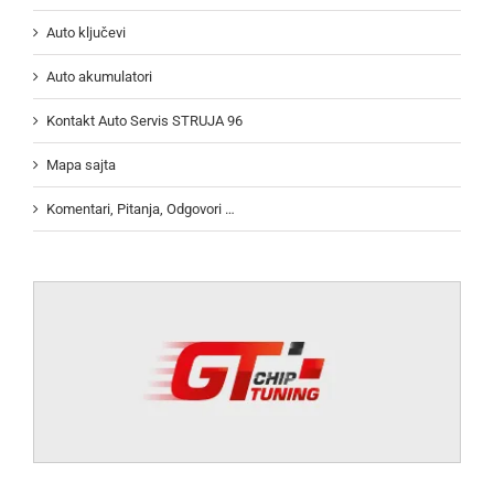
Auto ključevi
Auto akumulatori
Kontakt Auto Servis STRUJA 96
Mapa sajta
Komentari, Pitanja, Odgovori …