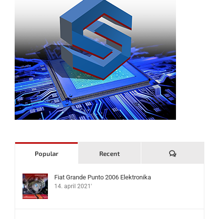
Komentari
Popular
Recent
Fiat Grande Punto 2006 Elektronika
14. april 2021'