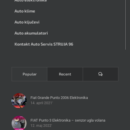
Auto klime
Auto ključevi
Auto akumulatori
Kontakt Auto Servis STRUJA 96
Komentari
Popular
Recent
Fiat Grande Punto 2006 Elektronika
14. april 2021'
FIAT Punto 3 Elektronika – senzor ugla volana
12. maj 2022'