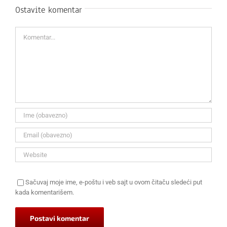
Ostavite komentar
Komentar
Sačuvaj moje ime, e-poštu i veb sajt u ovom čitaču sledeći put
kada komentarišem.