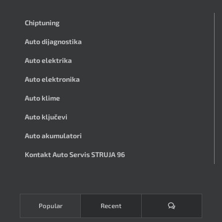
Chiptuning
Auto dijagnostika
Auto elektrika
Auto elektronika
Auto klime
Auto ključevi
Auto akumulatori
Kontakt Auto Servis STRUJA 96
Komentari
Popular
Recent