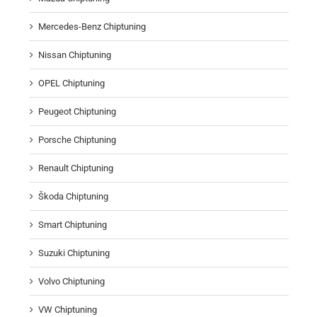
Mercedes-Benz Chiptuning
Nissan Chiptuning
OPEL Chiptuning
Peugeot Chiptuning
Porsche Chiptuning
Renault Chiptuning
Škoda Chiptuning
Smart Chiptuning
Suzuki Chiptuning
Volvo Chiptuning
VW Chiptuning