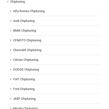
Chiptuning
Alfa Romeo Chiptuning
Audi Chiptuning
BMW Chiptuning
CFMOTO Chiptuning
Chevrolet Chiptuning
Citroen Chiptuning
DODGE Chiptuning
FIAT Chiptuning
Ford Chiptuning
JEEP Chiptuning
Mazda Chiptuning