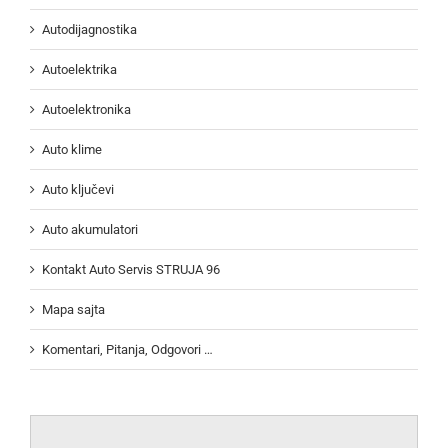
Autodijagnostika
Autoelektrika
Autoelektronika
Auto klime
Auto ključevi
Auto akumulatori
Kontakt Auto Servis STRUJA 96
Mapa sajta
Komentari, Pitanja, Odgovori …