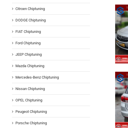
Citroen Chiptuning
DODGE Chiptuning
FIAT Chiptuning
Ford Chiptuning
JEEP Chiptuning
Mazda Chiptuning
Mercedes-Benz Chiptuning
Nissan Chiptuning
OPEL Chiptuning
Peugeot Chiptuning
Porsche Chiptuning