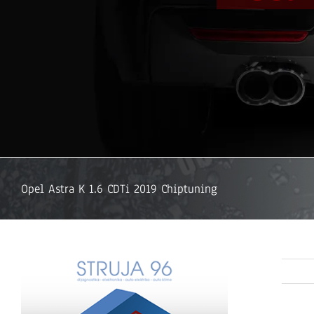
Opel Astra K 1.6 CDTi 2019 Chiptuning