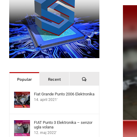
Komentari
Popular
Recent
Fiat Grande Punto 2006 Elektronika
14. april 2021'
FIAT Punto 3 Elektronika – senzor
ugla volana
12. maj 2022'