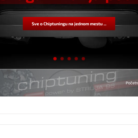
Sve o Chiptuningu na jednom mestu ...
Počet