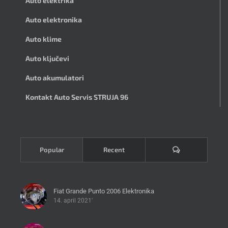
Auto elektrika
Auto elektronika
Auto klime
Auto ključevi
Auto akumulatori
Kontakt Auto Servis STRUJA 96
Komentari
Popular
Recent
Fiat Grande Punto 2006 Elektronika
14. april 2021'