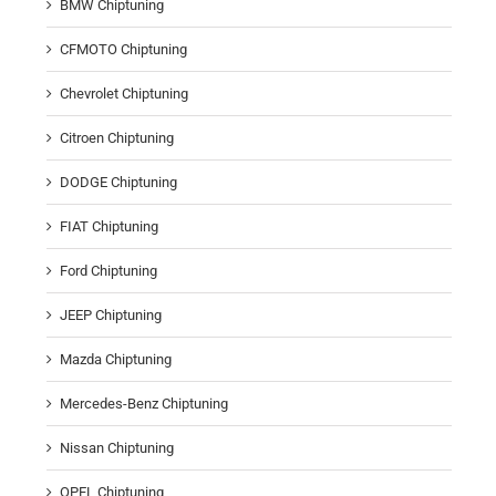
BMW Chiptuning
CFMOTO Chiptuning
Chevrolet Chiptuning
Citroen Chiptuning
DODGE Chiptuning
FIAT Chiptuning
Ford Chiptuning
JEEP Chiptuning
Mazda Chiptuning
Mercedes-Benz Chiptuning
Nissan Chiptuning
OPEL Chiptuning