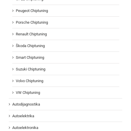
Peugeot Chiptuning
Porsche Chiptuning
Renault Chiptuning
Škoda Chiptuning
Smart Chiptuning
Suzuki Chiptuning
Volvo Chiptuning
VW Chiptuning
Autodijagnostika
Autoelektrika
Autoelektronika