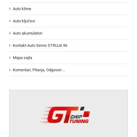
Auto klime
Auto ključevi
Auto akumulatori
Kontakt Auto Servis STRUJA 96
Mapa sajta
Komentari, Pitanja, Odgovori …