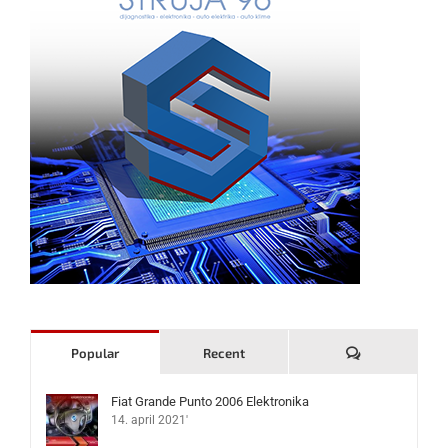
Komentari
Popular
Recent
Fiat Grande Punto 2006 Elektronika
14. april 2021'