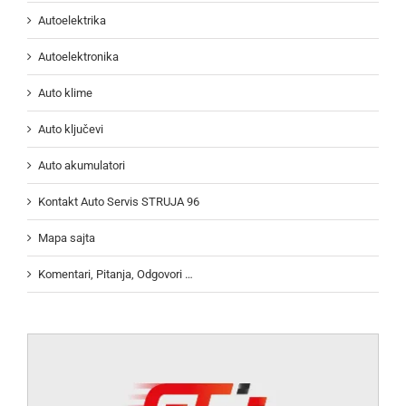
Autoelektrika
Autoelektronika
Auto klime
Auto ključevi
Auto akumulatori
Kontakt Auto Servis STRUJA 96
Mapa sajta
Komentari, Pitanja, Odgovori …