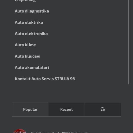
Auto dijagnostika
Auto elektrika
Auto elektronika
Auto klime
Auto ključevi
Auto akumulatori
Kontakt Auto Servis STRUJA 96
Komentari
Popular
Recent