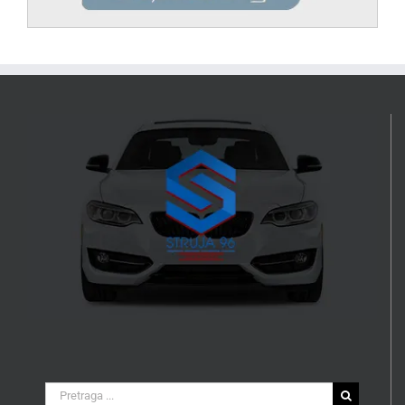
Search