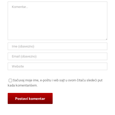
Komentar
Sačuvaj moje ime, e-poštu i veb sajt u ovom čitaču sledeći put
kada komentarišem.