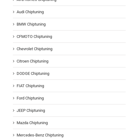
Audi Chiptuning
BMW Chiptuning
CFMOTO Chiptuning
Chevrolet Chiptuning
Citroen Chiptuning
DODGE Chiptuning
FIAT Chiptuning
Ford Chiptuning
JEEP Chiptuning
Mazda Chiptuning
Mercedes-Benz Chiptuning