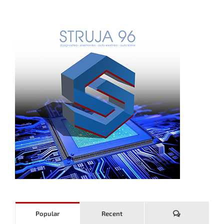
Komentari
Popular
Recent