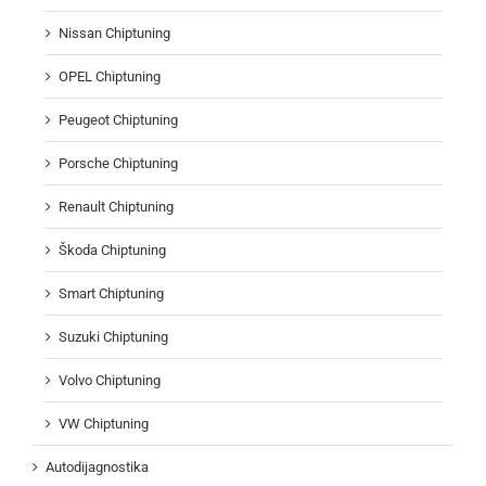
Nissan Chiptuning
OPEL Chiptuning
Peugeot Chiptuning
Porsche Chiptuning
Renault Chiptuning
Škoda Chiptuning
Smart Chiptuning
Suzuki Chiptuning
Volvo Chiptuning
VW Chiptuning
Autodijagnostika