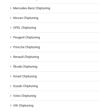
Mercedes-Benz Chiptuning
Nissan Chiptuning
OPEL Chiptuning
Peugeot Chiptuning
Porsche Chiptuning
Renault Chiptuning
Škoda Chiptuning
Smart Chiptuning
Suzuki Chiptuning
Volvo Chiptuning
VW Chiptuning