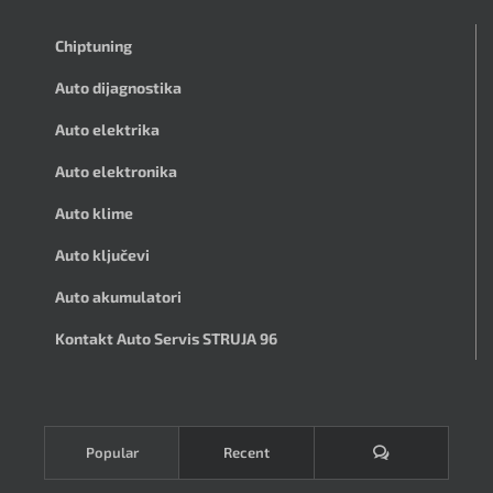
Chiptuning
Auto dijagnostika
Auto elektrika
Auto elektronika
Auto klime
Auto ključevi
Auto akumulatori
Kontakt Auto Servis STRUJA 96
Komentari
Popular
Recent