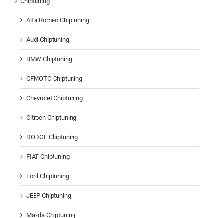
Chiptuning
Alfa Romeo Chiptuning
Audi Chiptuning
BMW Chiptuning
CFMOTO Chiptuning
Chevrolet Chiptuning
Citroen Chiptuning
DODGE Chiptuning
FIAT Chiptuning
Ford Chiptuning
JEEP Chiptuning
Mazda Chiptuning