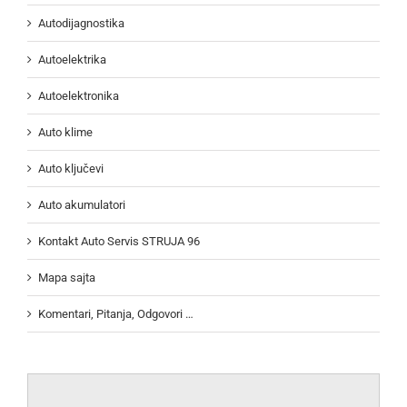
Autodijagnostika
Autoelektrika
Autoelektronika
Auto klime
Auto ključevi
Auto akumulatori
Kontakt Auto Servis STRUJA 96
Mapa sajta
Komentari, Pitanja, Odgovori …