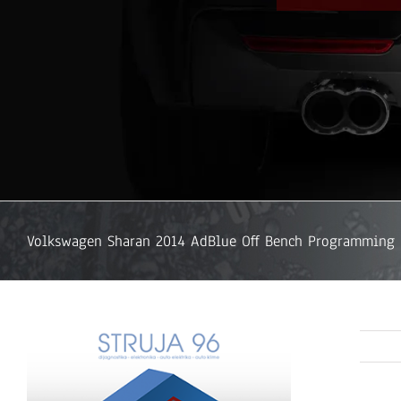
Volkswagen Sharan 2014 AdBlue Off Bench Programming