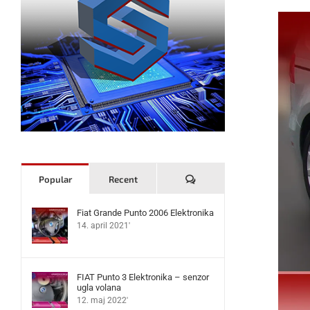
Komentari
Popular
Recent
Fiat Grande Punto 2006 Elektronika
14. april 2021'
FIAT Punto 3 Elektronika – senzor
ugla volana
12. maj 2022'