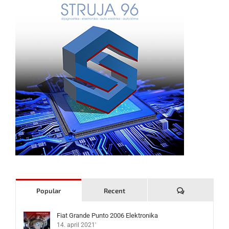
Komentari
Popular
Recent
Fiat Grande Punto 2006 Elektronika
14. april 2021'