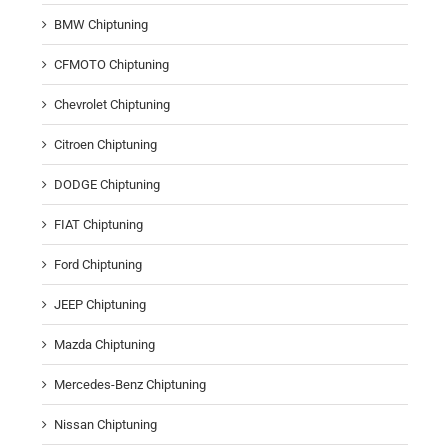
BMW Chiptuning
CFMOTO Chiptuning
Chevrolet Chiptuning
Citroen Chiptuning
DODGE Chiptuning
FIAT Chiptuning
Ford Chiptuning
JEEP Chiptuning
Mazda Chiptuning
Mercedes-Benz Chiptuning
Nissan Chiptuning