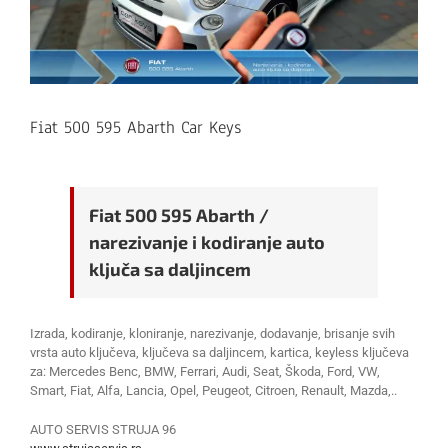
Fiat 500 595 Abarth Car Keys
Fiat 500 595 Abarth /
narezivanje i kodiranje auto
ključa sa daljincem
Izrada, kodiranje, kloniranje, narezivanje, dodavanje, brisanje svih
vrsta auto ključeva, ključeva sa daljincem, kartica, keyless ključeva
za: Mercedes Benc, BMW, Ferrari, Audi, Seat, Škoda, Ford, VW,
Smart, Fiat, Alfa, Lancia, Opel, Peugeot, Citroen, Renault, Mazda,..
AUTO SERVIS STRUJA 96