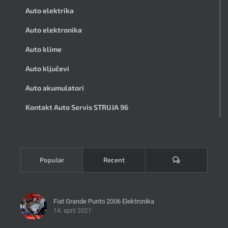
Auto elektrika
Auto elektronika
Auto klime
Auto ključevi
Auto akumulatori
Kontakt Auto Servis STRUJA 96
Komentari
Popular
Recent
Fiat Grande Punto 2006 Elektronika
14. april 2021'