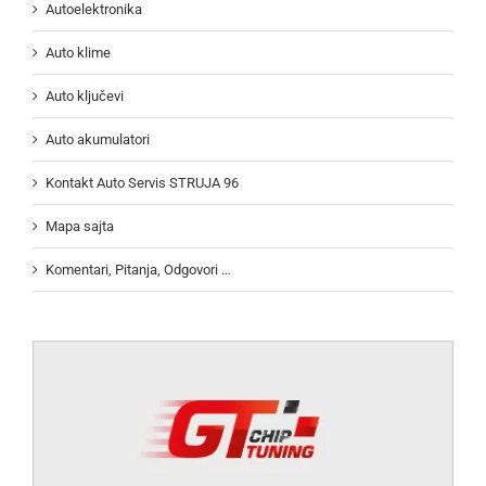
Autoelektronika
Auto klime
Auto ključevi
Auto akumulatori
Kontakt Auto Servis STRUJA 96
Mapa sajta
Komentari, Pitanja, Odgovori …