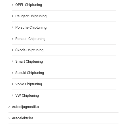
OPEL Chiptuning
Peugeot Chiptuning
Porsche Chiptuning
Renault Chiptuning
Škoda Chiptuning
Smart Chiptuning
Suzuki Chiptuning
Volvo Chiptuning
VW Chiptuning
Autodijagnostika
Autoelektrika