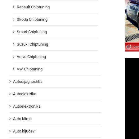
Renault Chiptuning
Škoda Chiptuning
Smart Chiptuning
Suzuki Chiptuning
Volvo Chiptuning
VW Chiptuning
Autodijagnostika
Autoelektrika
Autoelektronika
Auto klime
Auto ključevi