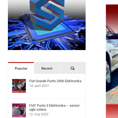
Komentari
Popular
Recent
Fiat Grande Punto 2006 Elektronika
14. april 2021'
FIAT Punto 3 Elektronika – senzor
ugla volana
12. maj 2022'