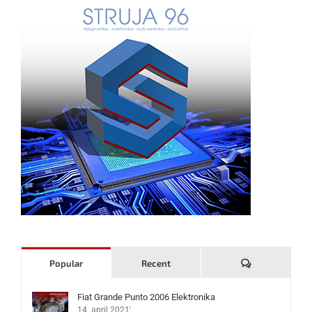
Komentari
Popular
Recent
Fiat Grande Punto 2006 Elektronika
14. april 2021'