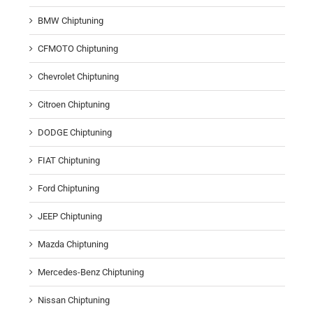
BMW Chiptuning
CFMOTO Chiptuning
Chevrolet Chiptuning
Citroen Chiptuning
DODGE Chiptuning
FIAT Chiptuning
Ford Chiptuning
JEEP Chiptuning
Mazda Chiptuning
Mercedes-Benz Chiptuning
Nissan Chiptuning