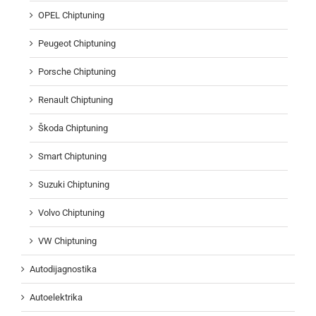
OPEL Chiptuning
Peugeot Chiptuning
Porsche Chiptuning
Renault Chiptuning
Škoda Chiptuning
Smart Chiptuning
Suzuki Chiptuning
Volvo Chiptuning
VW Chiptuning
Autodijagnostika
Autoelektrika