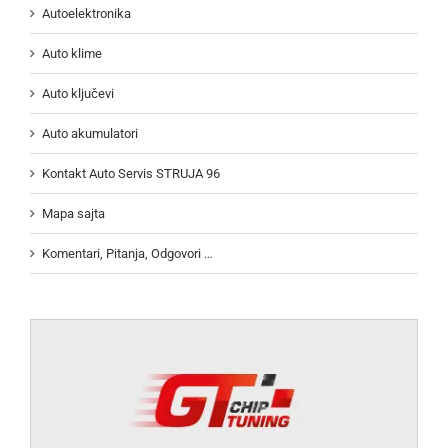
Autoelektronika
Auto klime
Auto ključevi
Auto akumulatori
Kontakt Auto Servis STRUJA 96
Mapa sajta
Komentari, Pitanja, Odgovori …