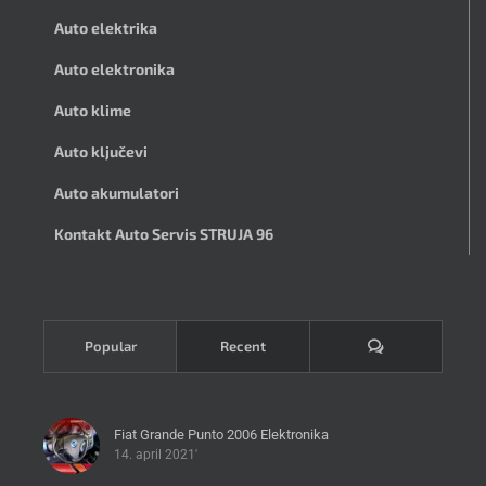
Auto elektrika
Auto elektronika
Auto klime
Auto ključevi
Auto akumulatori
Kontakt Auto Servis STRUJA 96
Komentari
Popular
Recent
Fiat Grande Punto 2006 Elektronika
14. april 2021'