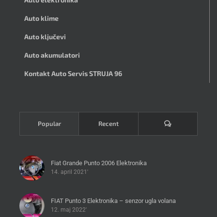
Auto klime
Auto ključevi
Auto akumulatori
Kontakt Auto Servis STRUJA 96
Komentari
Popular
Recent
Fiat Grande Punto 2006 Elektronika
14. april 2021'
FIAT Punto 3 Elektronika – senzor ugla volana
12. maj 2022'