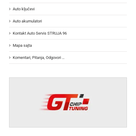
Auto ključevi
Auto akumulatori
Kontakt Auto Servis STRUJA 96
Mapa sajta
Komentari, Pitanja, Odgovori …