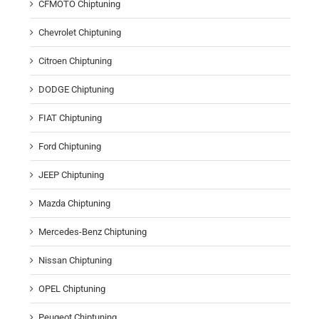
CFMOTO Chiptuning
Chevrolet Chiptuning
Citroen Chiptuning
DODGE Chiptuning
FIAT Chiptuning
Ford Chiptuning
JEEP Chiptuning
Mazda Chiptuning
Mercedes-Benz Chiptuning
Nissan Chiptuning
OPEL Chiptuning
Peugeot Chiptuning