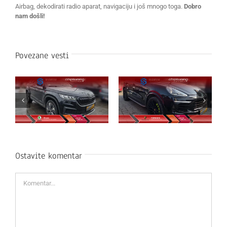
Airbag, dekodirati radio aparat, navigaciju i još mnogo toga.
Dobro
nam došli!
Povezane vesti
Ostavite komentar
Komentar