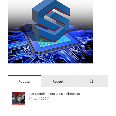
Komentari
Popular
Recent
Fiat Grande Punto 2006 Elektronika
14. april 2021'