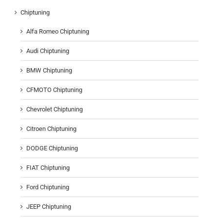
Chiptuning
Alfa Romeo Chiptuning
Audi Chiptuning
BMW Chiptuning
CFMOTO Chiptuning
Chevrolet Chiptuning
Citroen Chiptuning
DODGE Chiptuning
FIAT Chiptuning
Ford Chiptuning
JEEP Chiptuning