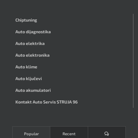
Chiptuning
Auto dijagnostika
Auto elektrika
Auto elektronika
Auto klime
Auto ključevi
Auto akumulatori
Kontakt Auto Servis STRUJA 96
Komentari
Popular
Recent