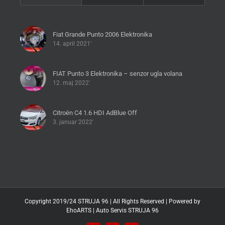
Fiat Grande Punto 2006 Elektronika
14. april 2021'
FIAT Punto 3 Elektronika – senzor ugla volana
12. maj 2022'
Citroën C4 1.6 HDI AdBlue Off
3. januar 2022'
Copyright 2019/24 STRUJA 96 | All Rights Reserved | Powered by
EhoARTS
|
Auto Servis STRUJA 96