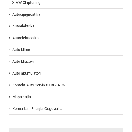
VW Chiptuning
Autodijagnostika
Autoelektrika
Autoelektronika
Auto klime
Auto ključevi
Auto akumulatori
Kontakt Auto Servis STRUJA 96
Mapa sajta
Komentari, Pitanja, Odgovori …