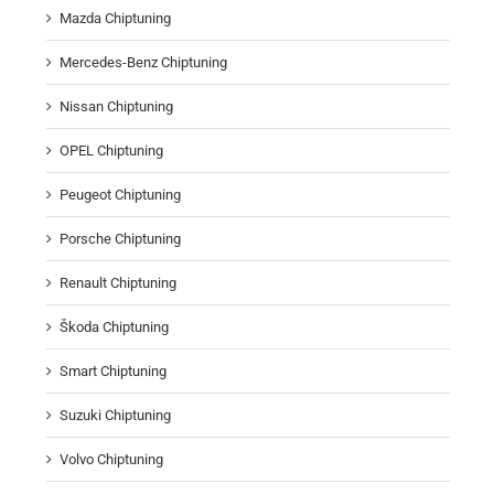
Mazda Chiptuning
Mercedes-Benz Chiptuning
Nissan Chiptuning
OPEL Chiptuning
Peugeot Chiptuning
Porsche Chiptuning
Renault Chiptuning
Škoda Chiptuning
Smart Chiptuning
Suzuki Chiptuning
Volvo Chiptuning