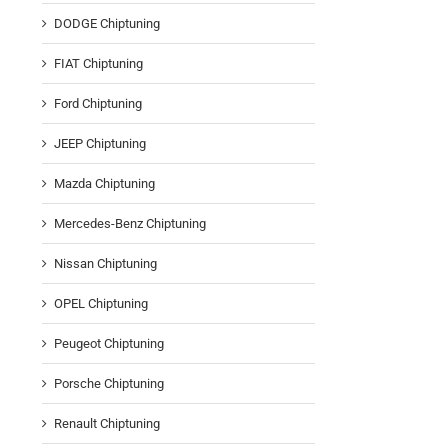
DODGE Chiptuning
FIAT Chiptuning
Ford Chiptuning
JEEP Chiptuning
Mazda Chiptuning
Mercedes-Benz Chiptuning
Nissan Chiptuning
OPEL Chiptuning
Peugeot Chiptuning
Porsche Chiptuning
Renault Chiptuning