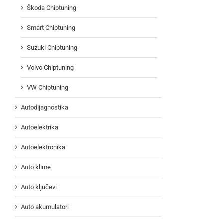
Škoda Chiptuning
Smart Chiptuning
Suzuki Chiptuning
Volvo Chiptuning
VW Chiptuning
Autodijagnostika
Autoelektrika
Autoelektronika
Auto klime
Auto ključevi
Auto akumulatori