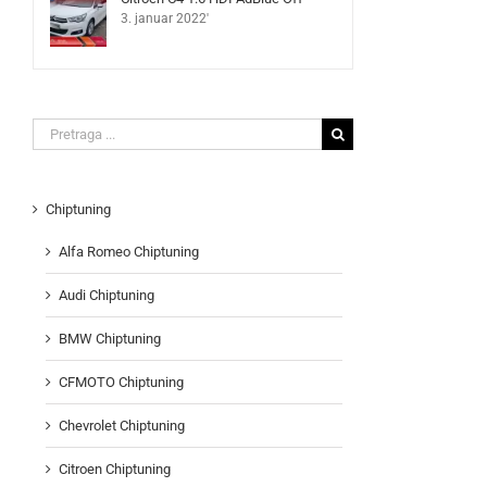
3. januar 2022'
Search
for:
Chiptuning
Alfa Romeo Chiptuning
Audi Chiptuning
BMW Chiptuning
CFMOTO Chiptuning
Chevrolet Chiptuning
Citroen Chiptuning