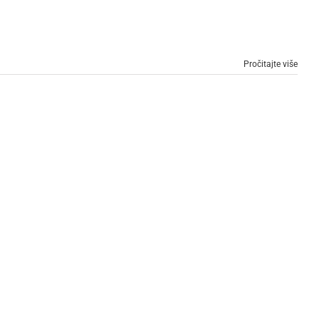
Pročitajte više