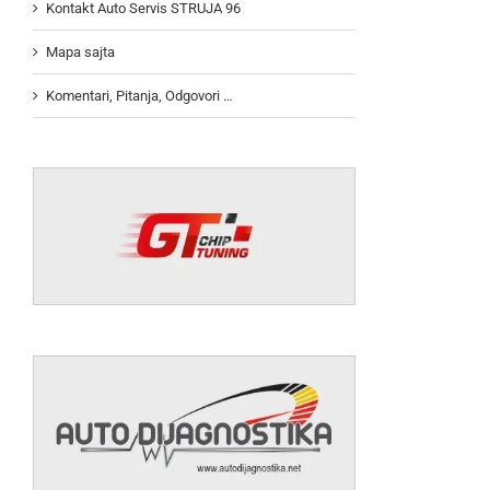
Kontakt Auto Servis STRUJA 96
Mapa sajta
Komentari, Pitanja, Odgovori …