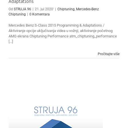
Adaptations
Od
STRUJA 96
|
21. jul 2020'
|
Chiptuning
,
Mercedes-Benz
Chiptuning
|
0 Komentara
Mercedes Benz S-Class 2015 Programming & Adaptations /
Aktiviranje opcije uključivanja videa u vožnji, aktiviranje početnog
AMG ekrana Chiptuning Performance atm_chiptuning_performance
[...]
Pročitajte više