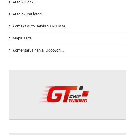
Auto ključevi
Auto akumulatori
Kontakt Auto Servis STRUJA 96
Mapa sajta
Komentari, Pitanja, Odgovori …