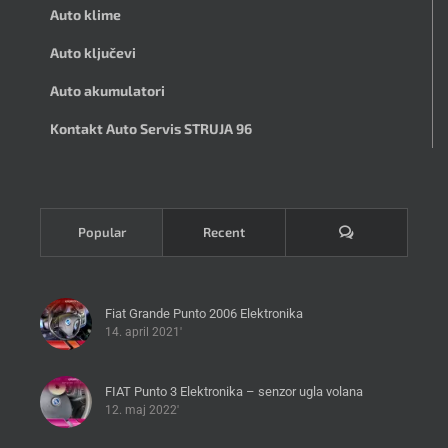
Auto klime
Auto ključevi
Auto akumulatori
Kontakt Auto Servis STRUJA 96
Komentari
Popular
Recent
Fiat Grande Punto 2006 Elektronika
14. april 2021'
FIAT Punto 3 Elektronika – senzor ugla volana
12. maj 2022'