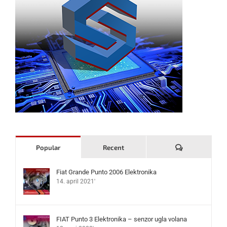
Komentari
Popular
Recent
Fiat Grande Punto 2006 Elektronika
14. april 2021'
FIAT Punto 3 Elektronika – senzor ugla volana