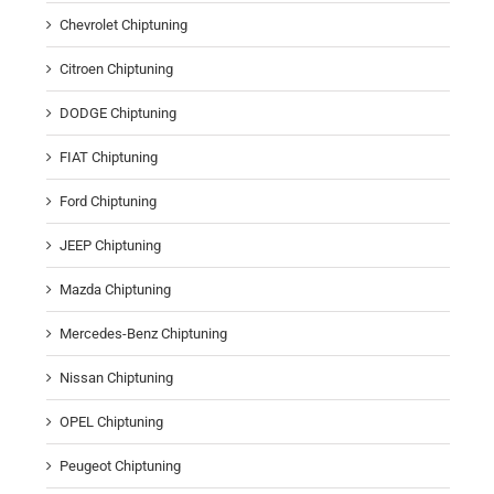
Chevrolet Chiptuning
Citroen Chiptuning
DODGE Chiptuning
FIAT Chiptuning
Ford Chiptuning
JEEP Chiptuning
Mazda Chiptuning
Mercedes-Benz Chiptuning
Nissan Chiptuning
OPEL Chiptuning
Peugeot Chiptuning