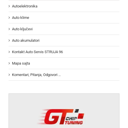
Autoelektronika
Auto klime
Auto ključevi
Auto akumulatori
Kontakt Auto Servis STRUJA 96
Mapa sajta
Komentari, Pitanja, Odgovori …