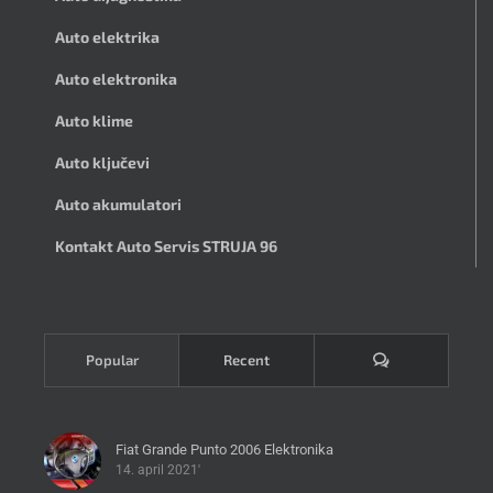
Auto elektrika
Auto elektronika
Auto klime
Auto ključevi
Auto akumulatori
Kontakt Auto Servis STRUJA 96
Komentari
Popular
Recent
Fiat Grande Punto 2006 Elektronika
14. april 2021'