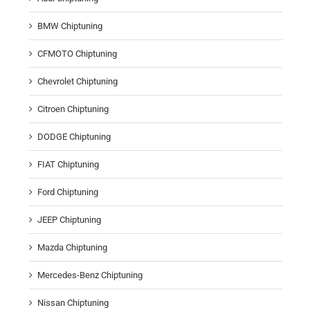
BMW Chiptuning
CFMOTO Chiptuning
Chevrolet Chiptuning
Citroen Chiptuning
DODGE Chiptuning
FIAT Chiptuning
Ford Chiptuning
JEEP Chiptuning
Mazda Chiptuning
Mercedes-Benz Chiptuning
Nissan Chiptuning