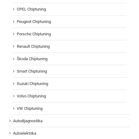
OPEL Chiptuning
Peugeot Chiptuning
Porsche Chiptuning
Renault Chiptuning
Škoda Chiptuning
Smart Chiptuning
Suzuki Chiptuning
Volvo Chiptuning
VW Chiptuning
Autodijagnostika
Autoelektrika