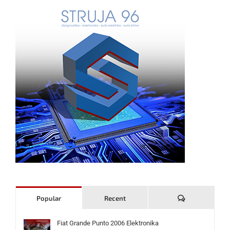
Komentari
Popular
Recent
Fiat Grande Punto 2006 Elektronika