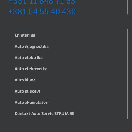
Chiptuning
Auto dijagnostika
Auto elektrika
Auto elektronika
Auto klime
Auto ključevi
Auto akumulatori
Kontakt Auto Servis STRUJA 96