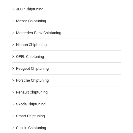
JEEP Chiptuning
Mazda Chiptuning
Mercedes-Benz Chiptuning
Nissan Chiptuning
OPEL Chiptuning
Peugeot Chiptuning
Porsche Chiptuning
Renault Chiptuning
Škoda Chiptuning
Smart Chiptuning
Suzuki Chiptuning