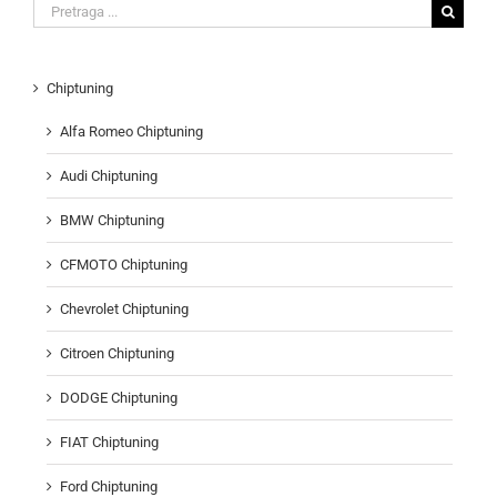
Search
for:
Chiptuning
Alfa Romeo Chiptuning
Audi Chiptuning
BMW Chiptuning
CFMOTO Chiptuning
Chevrolet Chiptuning
Citroen Chiptuning
DODGE Chiptuning
FIAT Chiptuning
Ford Chiptuning