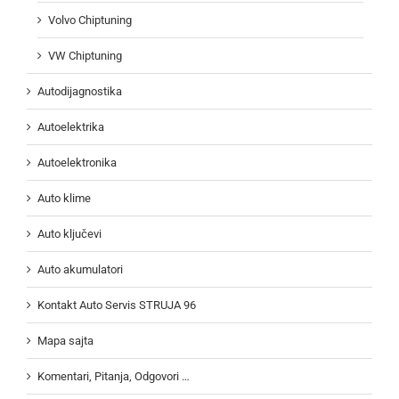
Volvo Chiptuning
VW Chiptuning
Autodijagnostika
Autoelektrika
Autoelektronika
Auto klime
Auto ključevi
Auto akumulatori
Kontakt Auto Servis STRUJA 96
Mapa sajta
Komentari, Pitanja, Odgovori …