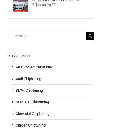
3. januar 2022'
Search
for:
Chiptuning
Alfa Romeo Chiptuning
Audi Chiptuning
BMW Chiptuning
CFMOTO Chiptuning
Chevrolet Chiptuning
Citroen Chiptuning