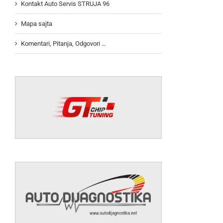
Kontakt Auto Servis STRUJA 96
Mapa sajta
Komentari, Pitanja, Odgovori …