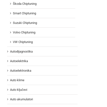
Škoda Chiptuning
Smart Chiptuning
Suzuki Chiptuning
Volvo Chiptuning
VW Chiptuning
Autodijagnostika
Autoelektrika
Autoelektronika
Auto klime
Auto ključevi
Auto akumulatori