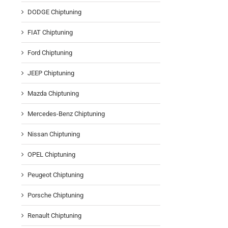
DODGE Chiptuning
FIAT Chiptuning
Ford Chiptuning
JEEP Chiptuning
Mazda Chiptuning
Mercedes-Benz Chiptuning
Nissan Chiptuning
OPEL Chiptuning
Peugeot Chiptuning
Porsche Chiptuning
Renault Chiptuning