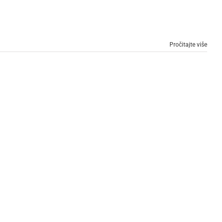
Pročitajte više