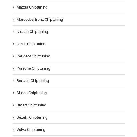
Mazda Chiptuning
Mercedes-Benz Chiptuning
Nissan Chiptuning
OPEL Chiptuning
Peugeot Chiptuning
Porsche Chiptuning
Renault Chiptuning
Škoda Chiptuning
Smart Chiptuning
Suzuki Chiptuning
Volvo Chiptuning