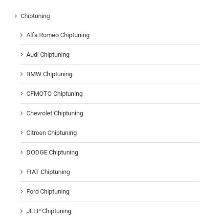
Chiptuning
Alfa Romeo Chiptuning
Audi Chiptuning
BMW Chiptuning
CFMOTO Chiptuning
Chevrolet Chiptuning
Citroen Chiptuning
DODGE Chiptuning
FIAT Chiptuning
Ford Chiptuning
JEEP Chiptuning