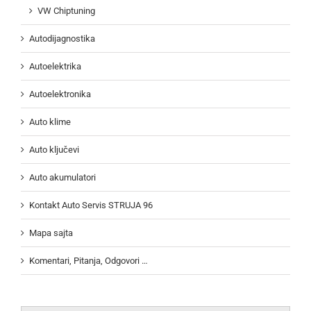
VW Chiptuning
Autodijagnostika
Autoelektrika
Autoelektronika
Auto klime
Auto ključevi
Auto akumulatori
Kontakt Auto Servis STRUJA 96
Mapa sajta
Komentari, Pitanja, Odgovori …