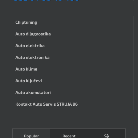
Chiptuning
Auto dijagnostika
Auto elektrika
Auto elektronika
Auto klime
Auto ključevi
Auto akumulatori
Kontakt Auto Servis STRUJA 96
Komentari
Popular
Recent