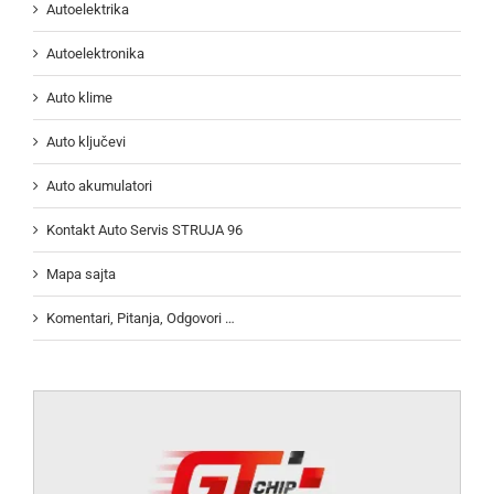
Autoelektrika
Autoelektronika
Auto klime
Auto ključevi
Auto akumulatori
Kontakt Auto Servis STRUJA 96
Mapa sajta
Komentari, Pitanja, Odgovori …