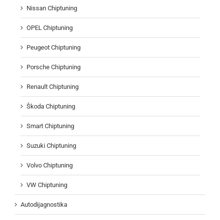
Nissan Chiptuning
OPEL Chiptuning
Peugeot Chiptuning
Porsche Chiptuning
Renault Chiptuning
Škoda Chiptuning
Smart Chiptuning
Suzuki Chiptuning
Volvo Chiptuning
VW Chiptuning
Autodijagnostika