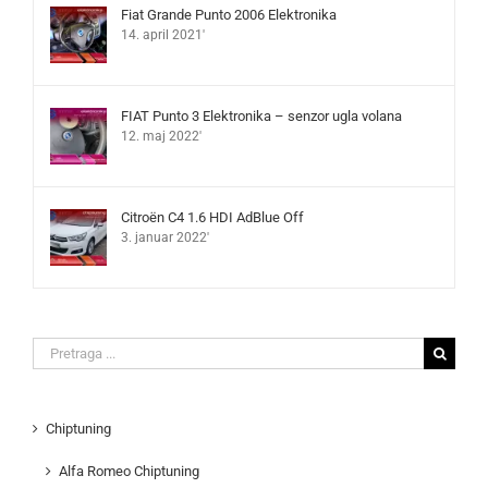
Fiat Grande Punto 2006 Elektronika
14. april 2021'
FIAT Punto 3 Elektronika – senzor ugla volana
12. maj 2022'
Citroën C4 1.6 HDI AdBlue Off
3. januar 2022'
Search
for:
Chiptuning
Alfa Romeo Chiptuning