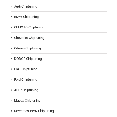
Audi Chiptuning
BMW Chiptuning
CFMOTO Chiptuning
Chevrolet Chiptuning
Citroen Chiptuning
DODGE Chiptuning
FIAT Chiptuning
Ford Chiptuning
JEEP Chiptuning
Mazda Chiptuning
Mercedes-Benz Chiptuning