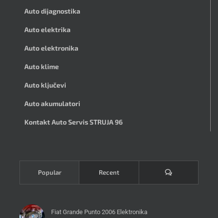
Auto dijagnostika
Auto elektrika
Auto elektronika
Auto klime
Auto ključevi
Auto akumulatori
Kontakt Auto Servis STRUJA 96
Komentari
Popular
Recent
Fiat Grande Punto 2006 Elektronika