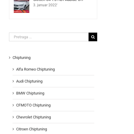
3. januar 2022'
Search
for:
Chiptuning
Alfa Romeo Chiptuning
Audi Chiptuning
BMW Chiptuning
CFMOTO Chiptuning
Chevrolet Chiptuning
Citroen Chiptuning