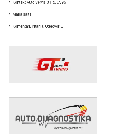
Kontakt Auto Servis STRUJA 96
Mapa sajta
Komentari, Pitanja, Odgovori …