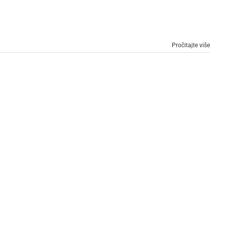
Pročitajte više