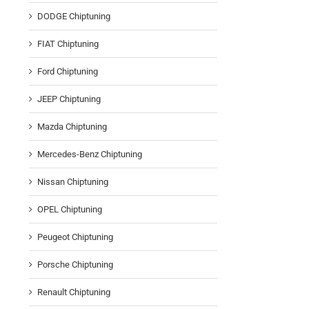
DODGE Chiptuning
FIAT Chiptuning
Ford Chiptuning
JEEP Chiptuning
Mazda Chiptuning
Mercedes-Benz Chiptuning
Nissan Chiptuning
OPEL Chiptuning
Peugeot Chiptuning
Porsche Chiptuning
Renault Chiptuning