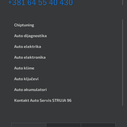
Chiptuning
Auto dijagnostika
Auto elektrika
Auto elektronika
Auto klime
Auto ključevi
Auto akumulatori
Kontakt Auto Servis STRUJA 96