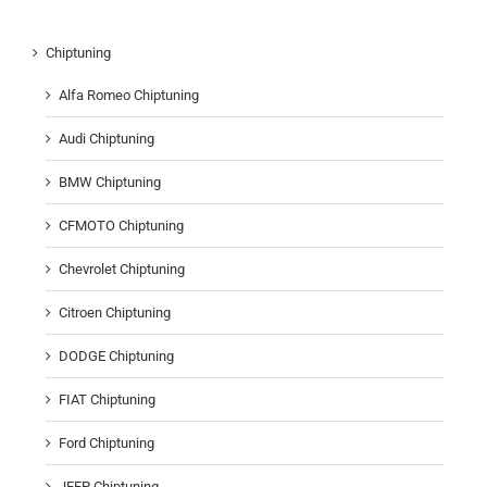
Chiptuning
Alfa Romeo Chiptuning
Audi Chiptuning
BMW Chiptuning
CFMOTO Chiptuning
Chevrolet Chiptuning
Citroen Chiptuning
DODGE Chiptuning
FIAT Chiptuning
Ford Chiptuning
JEEP Chiptuning