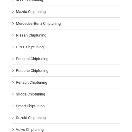
Mazda Chiptuning
Mercedes-Benz Chiptuning
Nissan Chiptuning
OPEL Chiptuning
Peugeot Chiptuning
Porsche Chiptuning
Renault Chiptuning
Škoda Chiptuning
Smart Chiptuning
Suzuki Chiptuning
Volvo Chiptuning