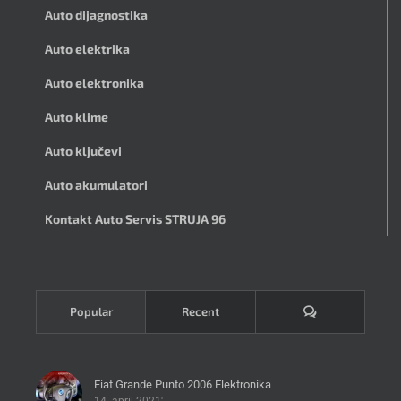
Auto dijagnostika
Auto elektrika
Auto elektronika
Auto klime
Auto ključevi
Auto akumulatori
Kontakt Auto Servis STRUJA 96
Komentari
Popular
Recent
Fiat Grande Punto 2006 Elektronika