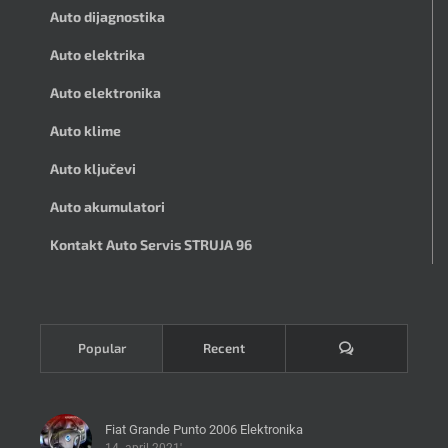
Auto dijagnostika
Auto elektrika
Auto elektronika
Auto klime
Auto ključevi
Auto akumulatori
Kontakt Auto Servis STRUJA 96
Komentari
Popular
Recent
Fiat Grande Punto 2006 Elektronika